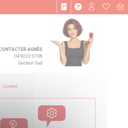
CONTACTER AGNÈS
04 90 23 57 08
Secteur Sud
Contact