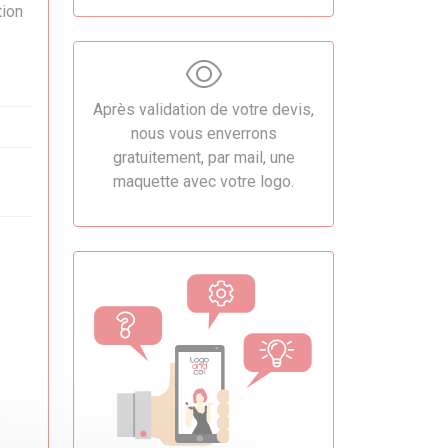
tion
Après validation de votre devis,
nous vous enverrons
gratuitement, par mail, une
maquette avec votre logo.