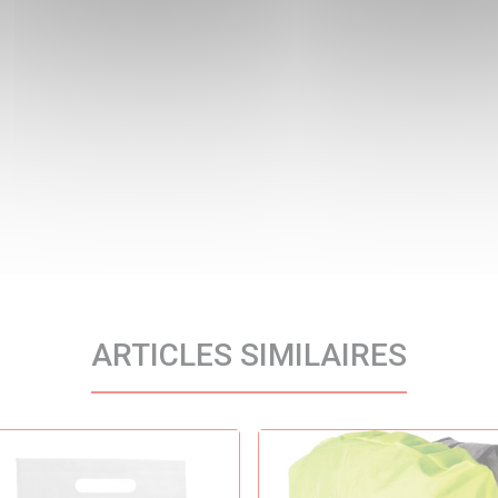
ARTICLES SIMILAIRES