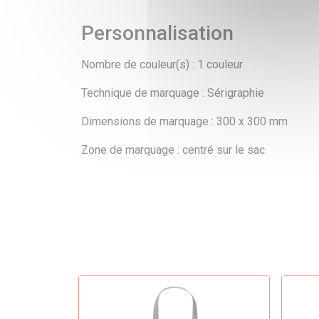
Personnalisation
Nombre de couleur(s) : 1 couleur
Technique de marquage : Sérigraphie
Dimensions de marquage :
300 x 300 mm
Zone de marquage : centré sur le sac