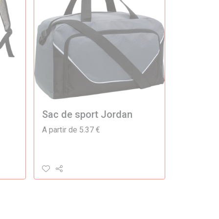
Sac de sport Jordan
A partir de 5.37 €