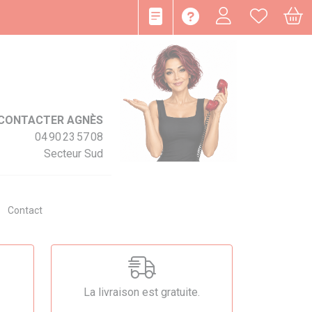
CONTACTER AGNÈS
04 90 23 57 08
Secteur Sud
Contact
La livraison est gratuite.