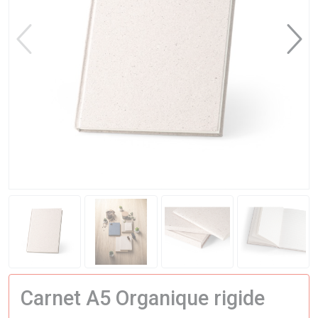
Carnet A5 Organique rigide