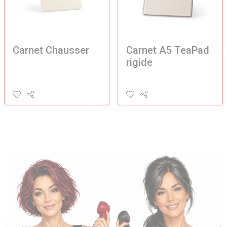
Carnet Chausser
Carnet A5 TeaPad
rigide