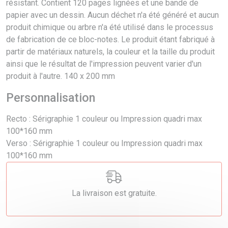
résistant. Contient 120 pages lignées et une bande de
papier avec un dessin. Aucun déchet n'a été généré et aucun
produit chimique ou arbre n'a été utilisé dans le processus
de fabrication de ce bloc-notes. Le produit étant fabriqué à
partir de matériaux naturels, la couleur et la taille du produit
ainsi que le résultat de l'impression peuvent varier d'un
produit à l'autre. 140 x 200 mm
Personnalisation
Recto : Sérigraphie 1 couleur ou Impression quadri max
100*160 mm
Verso :
Sérigraphie 1 couleur ou Impression quadri max
100*160 mm
La livraison est gratuite.