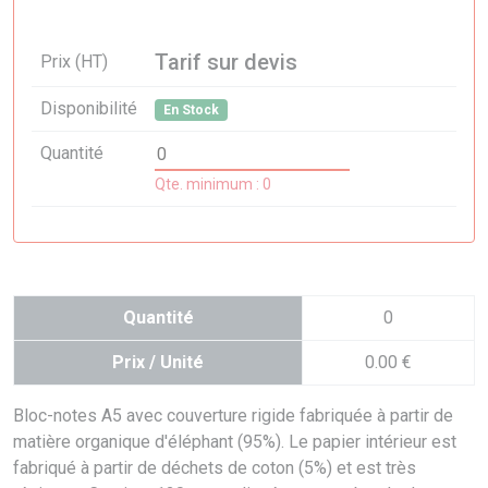
Nouveau
Tarif sur devis
Prix (HT)
Disponibilité
En Stock
Quantité
Qte. minimum : 0
Quantité
0
Prix / Unité
0.00 €
Bloc-notes A5 avec couverture rigide fabriquée à partir de
matière organique d'éléphant (95%). Le papier intérieur est
fabriqué à partir de déchets de coton (5%) et est très