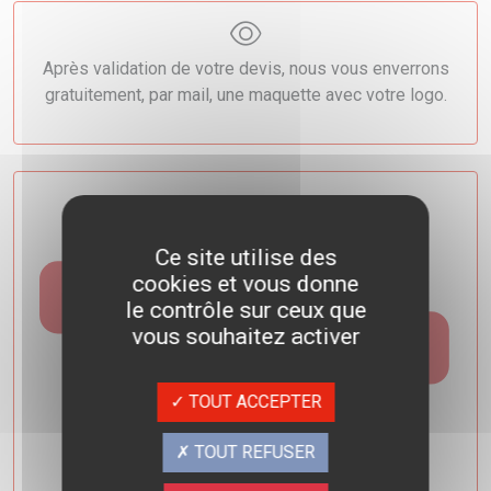
Après validation de votre devis, nous vous enverrons
gratuitement, par mail, une maquette avec votre logo.
Ce site utilise des
cookies et vous donne
le contrôle sur ceux que
vous souhaitez activer
TOUT ACCEPTER
TOUT REFUSER