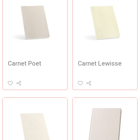
Carnet Poet
Carnet Lewisse